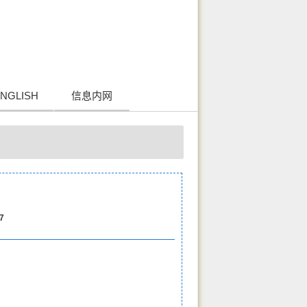
NGLISH
信息内网
7