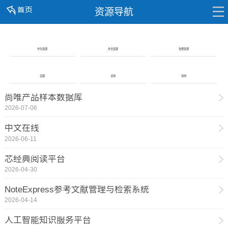
资源导航
中文资源
外文资源
免费资源
自建
试用
常用
尚唯产品样本数据库
2026-07-06
中文在线
2026-06-11
芯经典阅读平台
2026-04-30
NoteExpress参考文献管理与检索系统
2026-04-14
人工智能知识服务平台