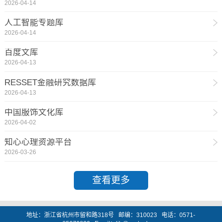
2026-04-14
人工智能专题库
2026-04-14
​百度文库
2026-04-13
RESSET金融研究数据库
2026-04-13
中国服饰文化库
2026-04-02
知心心理资源平台
2026-03-26
查看更多
地址：浙江省杭州市留和路318号 邮编：310023 电话：0571-