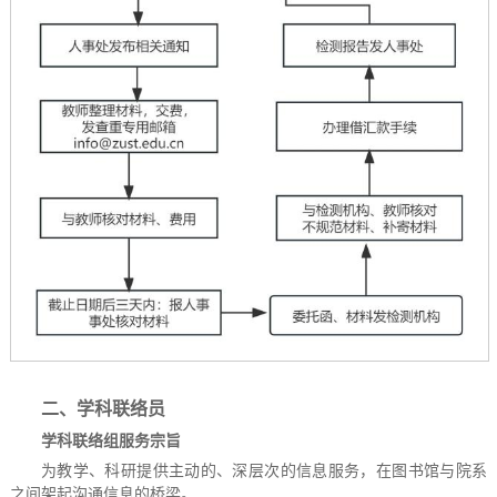
二、学科联络员
学科联络组服务宗旨
为教学、科研提供主动的、深层次的信息服务，在图书馆与院系
之间架起沟通信息的桥梁。