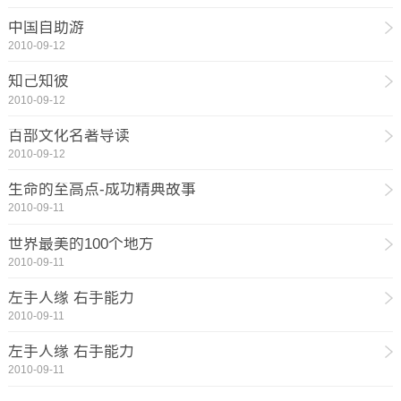
中国自助游
2010-09-12
知己知彼
2010-09-12
百部文化名著导读
2010-09-12
生命的至高点-成功精典故事
2010-09-11
世界最美的100个地方
2010-09-11
左手人缘 右手能力
2010-09-11
左手人缘 右手能力
2010-09-11