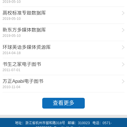
2019-05-10
高校标准专题数据库
2019-05-10
新东方多媒体数据库
2019-05-10
环球英语多媒体资源库
2014-04-18
书生之家电子图书
2011-07-01
方正Apabi电子图书
2010-11-04
查看更多
地址：浙江省杭州市留和路318号 邮编：310023 电话：0571-