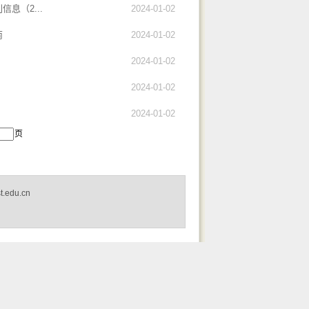
息（2...
2024-01-02
南
2024-01-02
2024-01-02
2024-01-02
2024-01-02
页
edu.cn