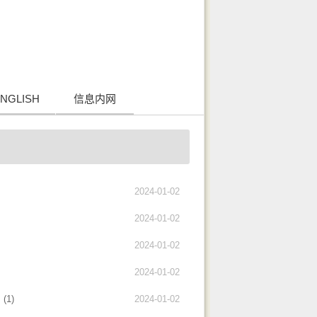
NGLISH
信息内网
2024-01-02
2024-01-02
2024-01-02
2024-01-02
1)
2024-01-02