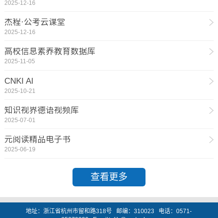
2025-12-16
杰程·公考云课堂
2025-12-16
高校信息素养教育数据库
2025-11-05
CNKI AI
2025-10-21
知识视界德语视频库
2025-07-01
元阅读精品电子书
2025-06-19
查看更多
地址：浙江省杭州市留和路318号 邮编：310023 电话：0571-