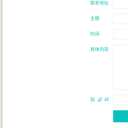
联系地址
主题
时间
具体内容
验
证
码