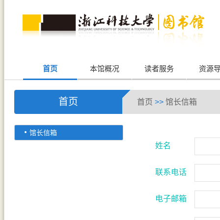
首页
本馆概况
读者服务
资源
首页
首页
>>
馆长信箱
馆长信箱
姓名
联系电话
电子邮箱