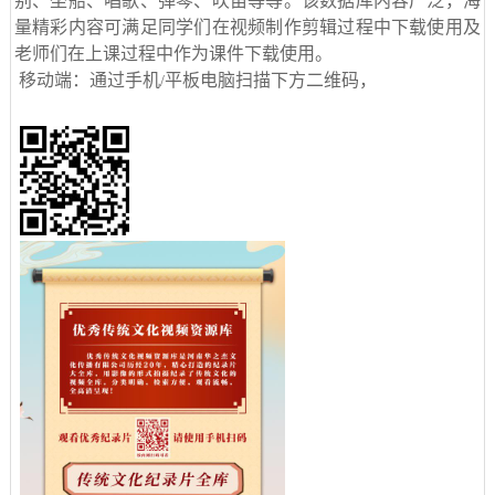
别、坐船、唱歌、弹琴、吹笛等等。该数据库内容广泛，海
量精彩内容可满足同学们在视频制作剪辑过程中下载使用及
老师们在上课过程中作为课件下载使用。
移动端：通过手机
平板电脑扫描下方二维码，
/