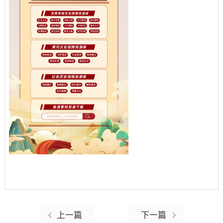
上一篇
下一篇