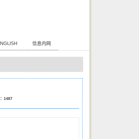
NGLISH
信息内网
：
1487