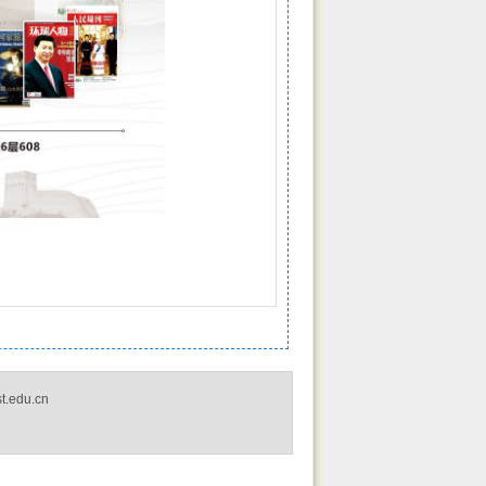
edu.cn