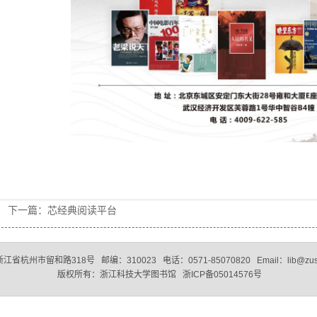
下一篇：芯经典阅读平台
省杭州市留和路318号 邮编：310023 电话：0571-85070820 Email：lib@zust.
版权所有：浙江科技大学图书馆 浙ICP备05014576号