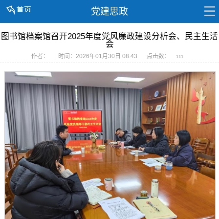
党建思政
图书馆档案馆召开2025年度党风廉政建设分析会、民主生活
会
作者：
时间：2026年01月30日 08:43
点击数：
111